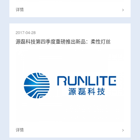
详情
>
2017-04-28
源磊科技第四季度重磅推出新品：柔性灯丝
详情
>