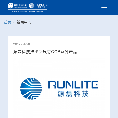
首页
>
新闻中心
2017-04-28
源磊科技推出新尺寸COB系列产品