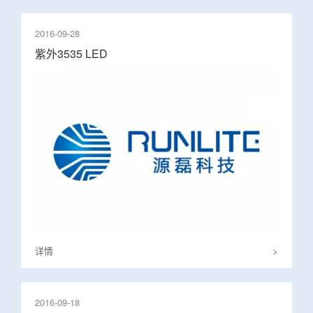
2016-09-28
紫外3535 LED
详情
>
2016-09-18