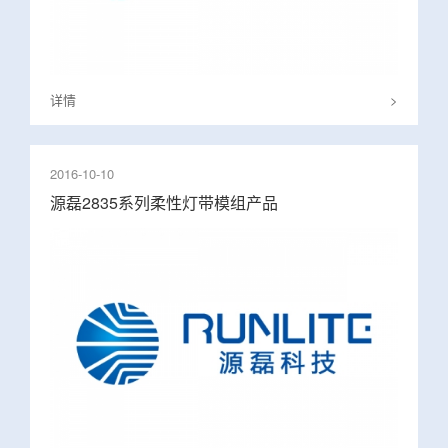
详情
>
2016-10-10
源磊2835系列柔性灯带模组产品