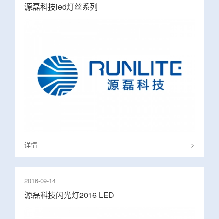
源磊科技led灯丝系列
详情
>
2016-09-14
源磊科技闪光灯2016 LED