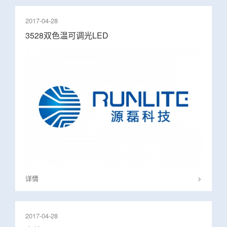
2017-04-28
3528双色温可调光LED
详情
>
2017-04-28