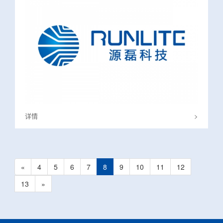
详情
>
«
4
5
6
7
8
9
10
11
12
13
»