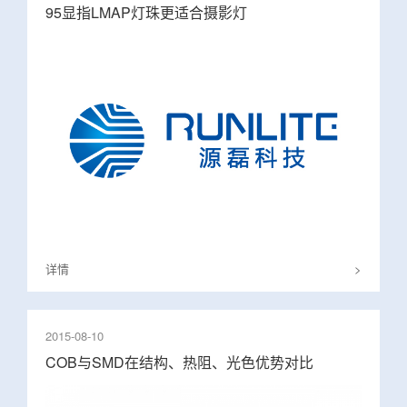
95显指LMAP灯珠更适合摄影灯
详情
>
2015-08-10
COB与SMD在结构、热阻、光色优势对比