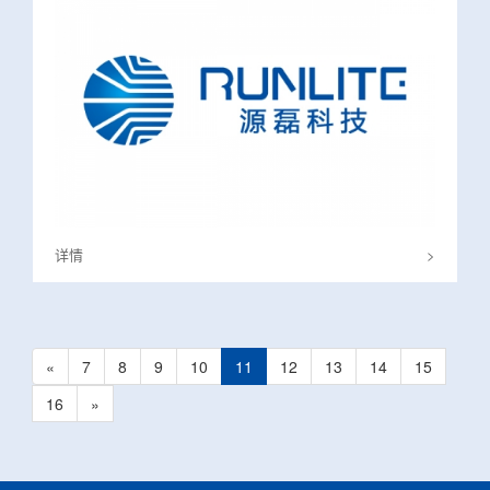
详情
>
«
7
8
9
10
11
12
13
14
15
16
»