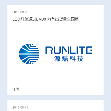
2015-08-22
LED灯丝通过LM80 力争出货量全国第一
详情
>
2015-08-14