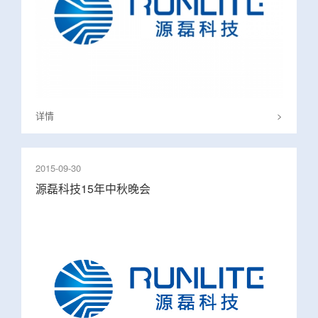
详情
>
2015-09-30
源磊科技15年中秋晚会