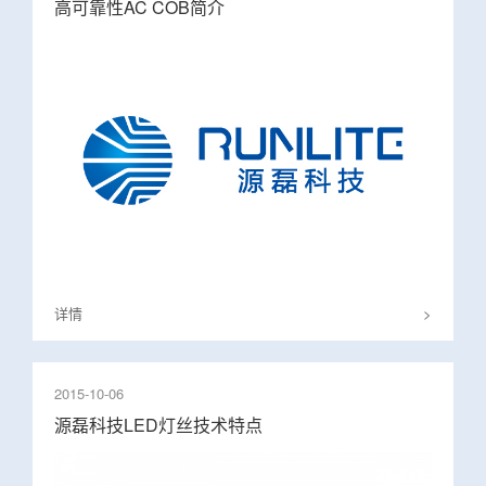
高可靠性AC COB简介
详情
>
2015-10-06
源磊科技LED灯丝技术特点