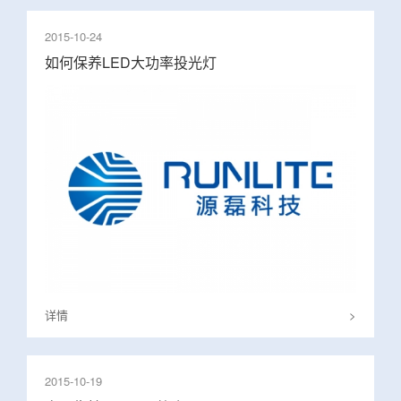
2015-10-24
如何保养LED大功率投光灯
详情
>
2015-10-19