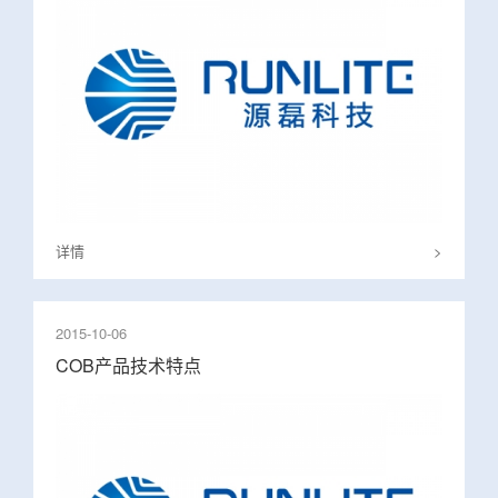
详情
>
2015-10-06
COB产品技术特点