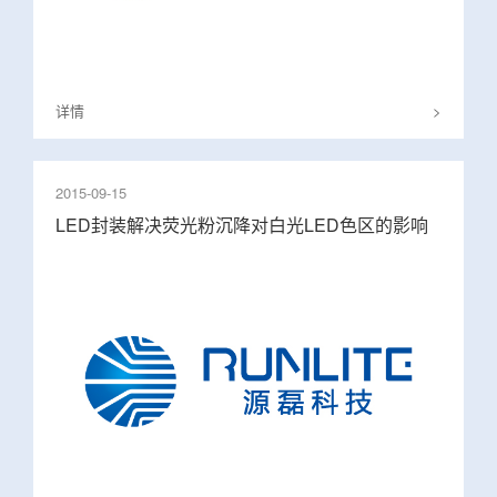
详情
>
2015-09-15
LED封装解决荧光粉沉降对白光LED色区的影响