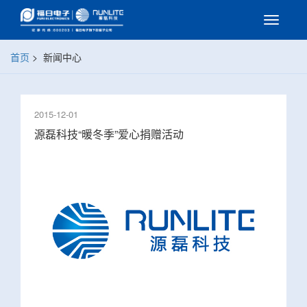
首页
>
新闻中心
2015-12-01
源磊科技“暖冬季”爱心捐赠活动