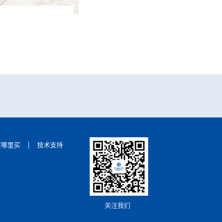
|
在哪里买
技术支持
关注我们