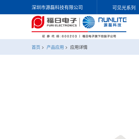
深圳市源磊科技有限公司
可见光系列
首页
>
产品应用
>
应用详情