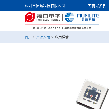
深圳市源磊科技有限公司
可见光系列
首页
>
产品应用
>
应用详情