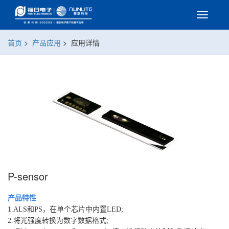
首页
>
产品应用
>
应用详情
P-sensor
产品特性
1.ALS和PS，在单个芯片中内置LED;
2.将光强度转换为数字数据格式;